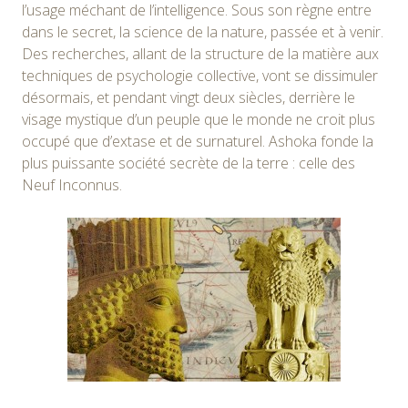
l’usage méchant de l’intelligence. Sous son règne entre
dans le secret, la science de la nature, passée et à venir.
Des recherches, allant de la structure de la matière aux
techniques de psychologie collective, vont se dissimuler
désormais, et pendant vingt deux siècles, derrière le
visage mystique d’un peuple que le monde ne croit plus
occupé que d’extase et de surnaturel. Ashoka fonde la
plus puissante société secrète de la terre : celle des
Neuf Inconnus.