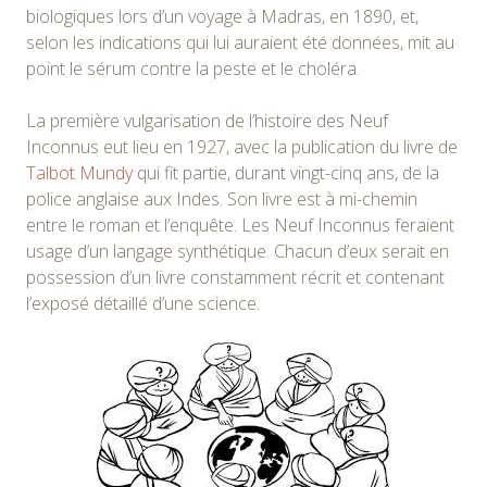
biologiques lors d’un voyage à Madras, en 1890, et,
selon les indications qui lui auraient été données, mit au
point le sérum contre la peste et le choléra.
La première vulgarisation de l’histoire des Neuf
Inconnus eut lieu en 1927, avec la publication du livre de
Talbot Mundy
qui fit partie, durant vingt-cinq ans, de la
police anglaise aux Indes. Son livre est à mi-chemin
entre le roman et l’enquête. Les Neuf Inconnus feraient
usage d’un langage synthétique. Chacun d’eux serait en
possession d’un livre constamment récrit et contenant
l’exposé détaillé d’une science.