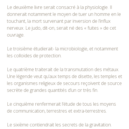
Le deuxième livre serait consacré à la physiologie. Il
donnerait notamment le moyen de tuer un homme en le
touchant, la mort survenant par inversion de l’influx
nerveux. Le judo, dit-on, serait né des « fuites » de cet
ouvrage.
Le troisième étudierait- la microbiologie, et notamment
les colloïdes de protection.
Le quatrième traiterait de la transmutation des métaux.
Une légende veut qu’aux temps de disette, les temples et
les organismes religieux de secours reçoivent de source
secrète de grandes quantités d’un or très fin.
Le cinquième renfermerait l’étude de tous les moyens
de communication, terrestres et extra-terrestres.
Le sixième contiendrait les secrets de la gravitation.