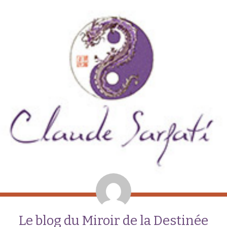
Le blog du Miroir de la Destinée