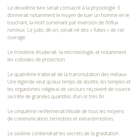
Le deuxième livre serait consacré à la physiologie. Il
donnerait notamment le moyen de tuer un homme en le
touchant, la mort survenant par inversion de l’influx
nerveux. Le judo, dit-on, serait né des « fuites » de cet
ouvrage.
Le troisième étudierait- la microbiologie, et notamment
les colloïdes de protection.
Le quatrième traiterait de la transmutation des métaux.
Une légende veut qu’aux temps de disette, les temples et
les organismes religieux de secours reçoivent de source
secrète de grandes quantités d’un or très fin.
Le cinquième renfermerait l’étude de tous les moyens
de communication, terrestres et extra-terrestres.
Le sixième contiendrait les secrets de la gravitation.