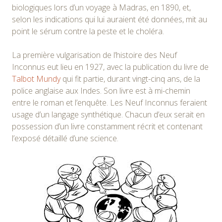
biologiques lors d’un voyage à Madras, en 1890, et,
selon les indications qui lui auraient été données, mit au
point le sérum contre la peste et le choléra.
La première vulgarisation de l’histoire des Neuf
Inconnus eut lieu en 1927, avec la publication du livre de
Talbot Mundy
qui fit partie, durant vingt-cinq ans, de la
police anglaise aux Indes. Son livre est à mi-chemin
entre le roman et l’enquête. Les Neuf Inconnus feraient
usage d’un langage synthétique. Chacun d’eux serait en
possession d’un livre constamment récrit et contenant
l’exposé détaillé d’une science.