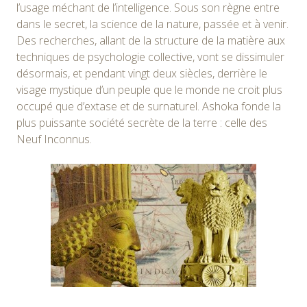
l’usage méchant de l’intelligence. Sous son règne entre
dans le secret, la science de la nature, passée et à venir.
Des recherches, allant de la structure de la matière aux
techniques de psychologie collective, vont se dissimuler
désormais, et pendant vingt deux siècles, derrière le
visage mystique d’un peuple que le monde ne croit plus
occupé que d’extase et de surnaturel. Ashoka fonde la
plus puissante société secrète de la terre : celle des
Neuf Inconnus.