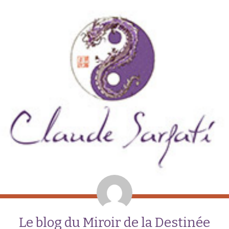
Le blog du Miroir de la Destinée