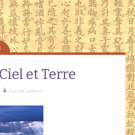
 Ciel et Terre
CLAUDE SARFATI