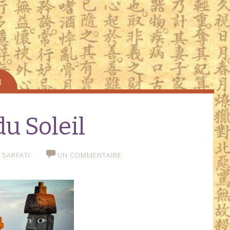
du Soleil
 SARFATI
UN COMMENTAIRE