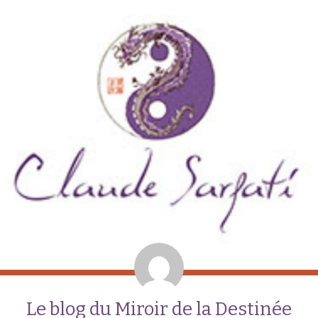
Le blog du Miroir de la Destinée