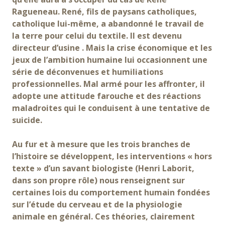
Ragueneau. René, fils de paysans catholiques,
catholique lui-même, a abandonné le travail de
la terre pour celui du textile. Il est devenu
directeur d’usine . Mais la crise économique et les
jeux de l’ambition humaine lui occasionnent une
série de déconvenues et humiliations
professionnelles. Mal armé pour les affronter, il
adopte une attitude farouche et des réactions
maladroites qui le conduisent à une tentative de
suicide.
Au fur et à mesure que les trois branches de
l’histoire se développent, les interventions « hors
texte » d’un savant biologiste (Henri Laborit,
dans son propre rôle) nous renseignent sur
certaines lois du comportement humain fondées
sur l’étude du cerveau et de la physiologie
animale en général. Ces théories, clairement