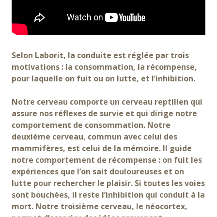
Selon Laborit, la conduite est réglée par trois
motivations : la consommation, la récompense,
pour laquelle on fuit ou on lutte, et l’inhibition.
Notre cerveau comporte un cerveau reptilien qui
assure nos réflexes de survie et qui dirige notre
comportement de consommation. Notre
deuxième cerveau, commun avec celui des
mammifères, est celui de la mémoire. Il guide
notre comportement de récompense : on fuit les
expériences que l’on sait douloureuses et on
lutte pour rechercher le plaisir. Si toutes les voies
sont bouchées, il reste l’inhibition qui conduit à la
mort. Notre troisième cerveau, le néocortex,