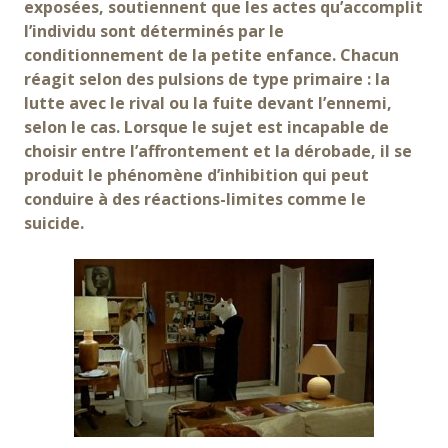
exposées, soutiennent que les actes qu’accomplit
l’individu sont déterminés par le
conditionnement de la petite enfance. Chacun
réagit selon des pulsions de type primaire : la
lutte avec le rival ou la fuite devant l’ennemi,
selon le cas. Lorsque le sujet est incapable de
choisir entre l’affrontement et la dérobade, il se
produit le phénomène d’inhibition qui peut
conduire à des réactions-limites comme le
suicide.