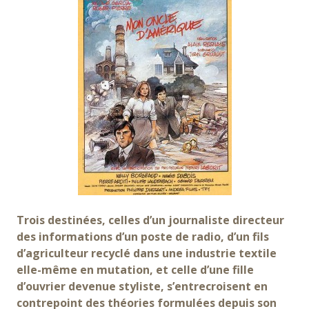
Trois destinées, celles d’un journaliste directeur
des informations d’un poste de radio, d’un fils
d’agriculteur recyclé dans une industrie textile
elle-même en mutation, et celle d’une fille
d’ouvrier devenue styliste, s’entrecroisent en
contrepoint des théories formulées depuis son