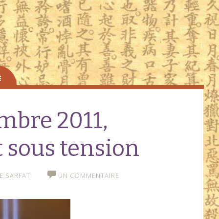
embre 2011,
 sous tension
E SARFATI
UN COMMENTAIRE