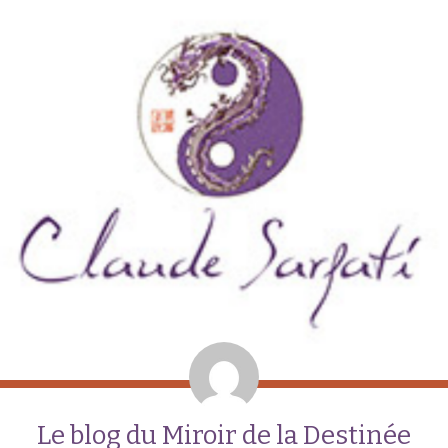
Le blog du Miroir de la Destinée