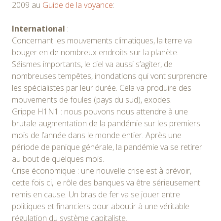
2009 au
Guide de la voyance
:
International
:
Concernant les mouvements climatiques, la terre va
bouger en de nombreux endroits sur la planète.
Séismes importants, le ciel va aussi s’agiter, de
nombreuses tempêtes, inondations qui vont surprendre
les spécialistes par leur durée. Cela va produire des
mouvements de foules (pays du sud), exodes.
Grippe H1N1 : nous pouvons nous attendre à une
brutale augmentation de la pandémie sur les premiers
mois de l’année dans le monde entier. Après une
période de panique générale, la pandémie va se retirer
au bout de quelques mois.
Crise économique : une nouvelle crise est à prévoir,
cette fois ci, le rôle des banques va être sérieusement
remis en cause. Un bras de fer va se jouer entre
politiques et financiers pour aboutir à une véritable
régulation du système capitaliste.