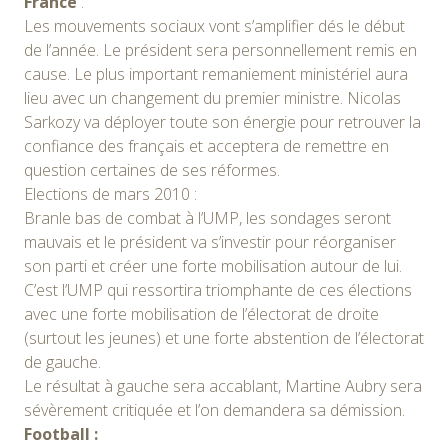
France
:
Les mouvements sociaux vont s’amplifier dés le début
de l’année. Le président sera personnellement remis en
cause. Le plus important remaniement ministériel aura
lieu avec un changement du premier ministre. Nicolas
Sarkozy va déployer toute son énergie pour retrouver la
confiance des français et acceptera de remettre en
question certaines de ses réformes.
Elections de mars 2010 :
Branle bas de combat à l’UMP, les sondages seront
mauvais et le président va s’investir pour réorganiser
son parti et créer une forte mobilisation autour de lui.
C’est l’UMP qui ressortira triomphante de ces élections
avec une forte mobilisation de l’électorat de droite
(surtout les jeunes) et une forte abstention de l’électorat
de gauche.
Le résultat à gauche sera accablant, Martine Aubry sera
sévèrement critiquée et l’on demandera sa démission.
Football :