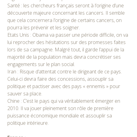
Santé : les chercheurs français seront à l’origine d’une
découverte majeure concernant les cancers. Il semble
que cela concernera l’origine de certains cancers, on
pourra les prévenir et les soigner.
Etats Unis : Obama va passer une période difficile, on va
lui reprocher des hésitations sur des promesses faites
lors de sa campagne. Malgré tout, il garde l’appui de la
majorité de la population mais devra concrétiser ses
engagements sur le plan social.
Iran : Risque d’attentat contre le dirigeant de ce pays.
Celui-ci devra faire des concessions, assouplir sa
politique et pactiser avec des pays « ennemis » pour
sauver sa place.
Chine : C’est le pays qui va véritablement émerger en
2010. Il va jouer pleinement son rôle de première
puissance économique mondiale et assouplir sa
politique intérieure.