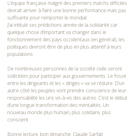
L’équipe française malgré des premiers matchs difficiles
devrait arriver à faire une bonne performance mais pas
suffisante pour remporter le mondial.
J’ai intitulé ses prédictions année de la solidarité car
quelque chose d’important va changer dans le
fonctionnement des pays occidentaux (en général), les
politiques devront être de plus en plus attentif à leurs
populations.
De nombreuses personnes de la société civile seront
sollicitées pour participer aux gouvernements. Le fossé
entre les dirigeants et les « dirigés » va se réduire. D’un
autre côté les peuples vont prendre conscience de leur
responsabilité les uns vis-à-vis des autres. C’est le début
d’une longue transformation des mentalités. Un
nouveau monde plus humain, plus solidaire, plus
conscient.
Bonne lecture, bon dimanche: Claude Sarfati