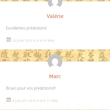
Valérie
Excellentes prédictions!
10 JUIN 2013 À 8 H 55 MIN
Marc
Bravo pour vos prédictions!!!
4 JUILLET 2013 À 8 H 11 MIN