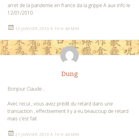
arret de la pandemie en france da la grippe A aux info le
12/01/2010.
13 JANVIER 2010 À 19 H 48 MIN
Dung
Bonjour Claude ,
Avec recul , vous avez prédit du retard dans une
transaction , effectivement il y a eu beaucoup de retard
mais c’est fait
21 JANVIER 2010 À 10 H 44 MIN