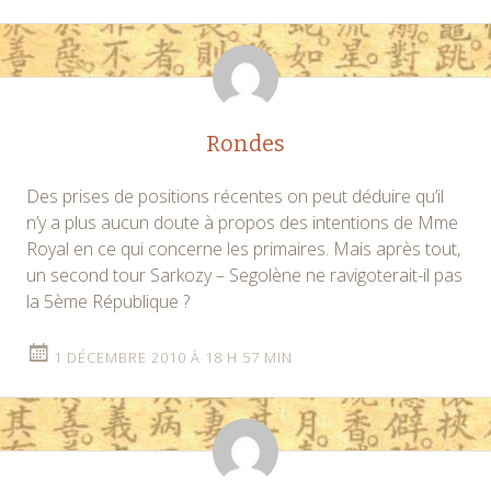
Rondes
Des prises de positions récentes on peut déduire qu’il
n’y a plus aucun doute à propos des intentions de Mme
Royal en ce qui concerne les primaires. Mais après tout,
un second tour Sarkozy – Segolène ne ravigoterait-il pas
la 5ème République ?
1 DÉCEMBRE 2010 À 18 H 57 MIN