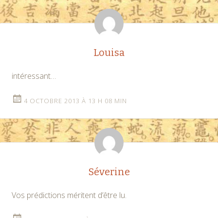
Louisa
intéressant…
4 OCTOBRE 2013 À 13 H 08 MIN
Séverine
Vos prédictions méritent d’être lu.