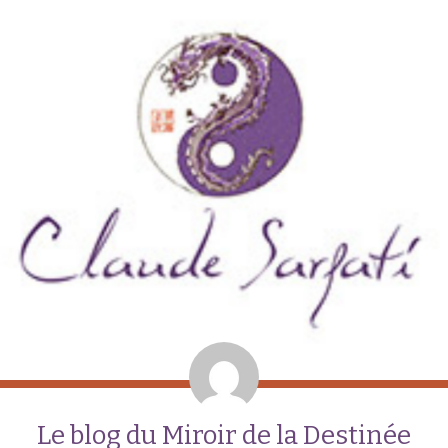
Le blog du Miroir de la Destinée