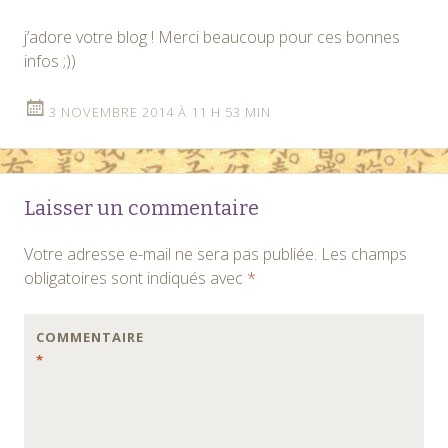
j’adore votre blog ! Merci beaucoup pour ces bonnes
infos ;))
3 NOVEMBRE 2014 À 11 H 53 MIN
Laisser un commentaire
Votre adresse e-mail ne sera pas publiée.
Les champs
obligatoires sont indiqués avec
*
COMMENTAIRE
*