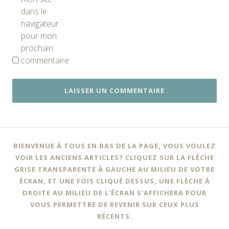
dans le
navigateur
pour mon
prochain
commentaire.
BIENVENUE À TOUS EN BAS DE LA PAGE, VOUS VOULEZ
VOIR LES ANCIENS ARTICLES? CLIQUEZ SUR LA FLÈCHE
GRISE TRANSPARENTE À GAUCHE AU MILIEU DE VOTRE
ÉCRAN, ET UNE FOIS CLIQUÉ DESSUS, UNE FLÈCHE À
DROITE AU MILIEU DE L'ÉCRAN S'AFFICHERA POUR
VOUS PERMETTRE DE REVENIR SUR CEUX PLUS
RÉCENTS.