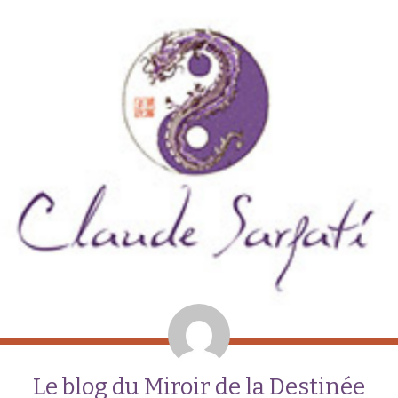
Le blog du Miroir de la Destinée