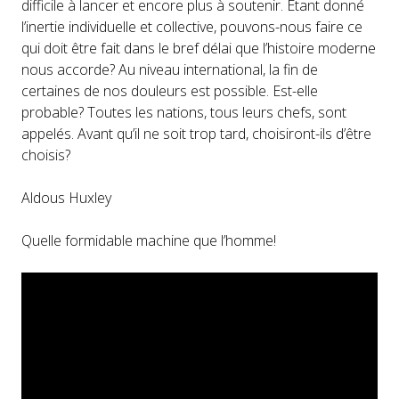
difficile à lancer et encore plus à soutenir. Etant donné
l’inertie individuelle et collective, pouvons-nous faire ce
qui doit être fait dans le bref délai que l’histoire moderne
nous accorde? Au niveau international, la fin de
certaines de nos douleurs est possible. Est-elle
probable? Toutes les nations, tous leurs chefs, sont
appelés. Avant qu’il ne soit trop tard, choisiront-ils d’être
choisis?
Aldous Huxley
Quelle formidable machine que l’homme!