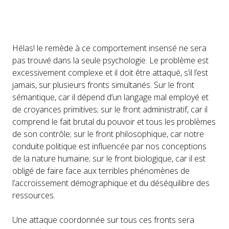
Hélas! le remède à ce comportement insensé ne sera
pas trouvé dans la seule psychologie. Le problème est
excessivement complexe et il doit être attaqué, s’il l’est
jamais, sur plusieurs fronts simultanés. Sur le front
sémantique, car il dépend d’un langage mal employé et
de croyances primitives; sur le front administratif, car il
comprend le fait brutal du pouvoir et tous les problèmes
de son contrôle; sur le front philosophique, car notre
conduite politique est influencée par nos conceptions
de la nature humaine; sur le front biologique, car il est
obligé de faire face aux terribles phénomènes de
l’accroissement démographique et du déséquilibre des
ressources.
Une attaque coordonnée sur tous ces fronts sera