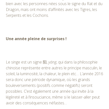
bien avec les personnes nées sous le signe du Rat et du
Dragon, mais ont moins d’affinités avec les Tigres, les
Serpents et les Cochons.
Une année pleine de surprises !
Le singe est un signe 阳,
yáng
, qui dans la philosophie
chinoise représente entre autres le principe masculin, le
soleil, la luminosité, la chaleur, le plein etc… L’année 2016
sera donc une période dynamique, où les grands
bouleversements (positifs comme négatifs) seront
possibles. C’est également une année qui invite à la
légèreté et à l’insouciance, même si le laisser-aller peut
avoir des conséquences néfastes…