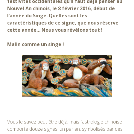
festivités occidentales qu’il faut déjà penser au
Nouvel An chinois, le 8 février 2016, début de
l’année du Singe. Quelles sont les
caractéristiques de ce signe, que nous réserve
cette année… Nous vous révélons tout !
Malin comme un singe !
Vous le savez peut-être déjà, mais l’astrologie chinoise
comporte douze signes, un par an, symbolisés par des