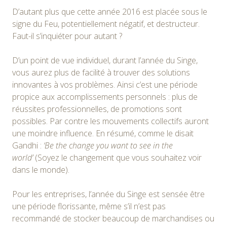
D’autant plus que cette année 2016 est placée sous le
signe du Feu, potentiellement négatif, et destructeur.
Faut-il s’inquiéter pour autant ?
D’un point de vue individuel, durant l’année du Singe,
vous aurez plus de facilité à trouver des solutions
innovantes à vos problèmes. Ainsi c’est une période
propice aux accomplissements personnels : plus de
réussites professionnelles, de promotions sont
possibles. Par contre les mouvements collectifs auront
une moindre influence. En résumé, comme le disait
Gandhi :
‘Be the change you want to see in the
world’
(Soyez le changement que vous souhaitez voir
dans le monde).
Pour les entreprises, l’année du Singe est sensée être
une période florissante, même s’il n’est pas
recommandé de stocker beaucoup de marchandises ou