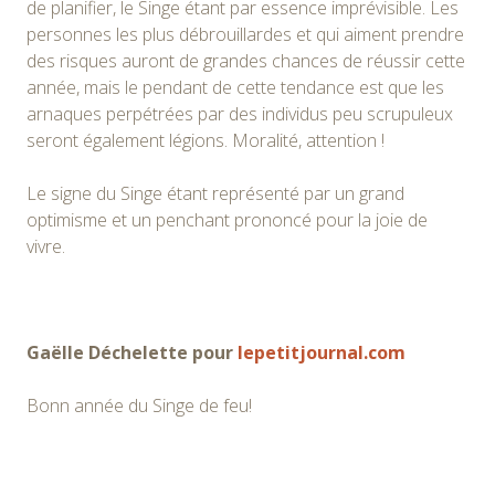
de planifier, le Singe étant par essence imprévisible. Les
personnes les plus débrouillardes et qui aiment prendre
des risques auront de grandes chances de réussir cette
année, mais le pendant de cette tendance est que les
arnaques perpétrées par des individus peu scrupuleux
seront également légions. Moralité, attention !
Le signe du Singe étant représenté par un grand
optimisme et un penchant prononcé pour la joie de
vivre.
Gaëlle Déchelette pour
lepetitjournal.com
Bonn année du Singe de feu!