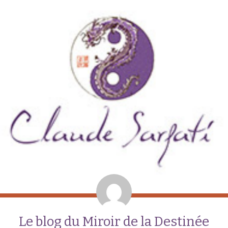
Le blog du Miroir de la Destinée