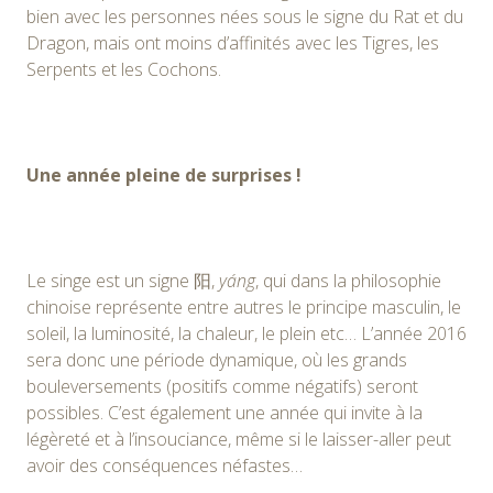
bien avec les personnes nées sous le signe du Rat et du
Dragon, mais ont moins d’affinités avec les Tigres, les
Serpents et les Cochons.
Une année pleine de surprises !
Le singe est un signe 阳,
yáng
, qui dans la philosophie
chinoise représente entre autres le principe masculin, le
soleil, la luminosité, la chaleur, le plein etc… L’année 2016
sera donc une période dynamique, où les grands
bouleversements (positifs comme négatifs) seront
possibles. C’est également une année qui invite à la
légèreté et à l’insouciance, même si le laisser-aller peut
avoir des conséquences néfastes…