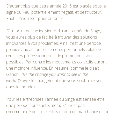
D’autant plus que cette année 2016 est placée sous le
signe du Feu, potentiellement négatif, et destructeur.
Faut-il s’inquiéter pour autant ?
D’un point de vue individuel, durant l’année du Singe,
vous aurez plus de facilité à trouver des solutions
innovantes à vos problèmes. Ainsi c’est une période
propice aux accomplissements personnels : plus de
réussites professionnelles, de promotions sont
possibles. Par contre les mouvements collectifs auront
une moindre influence. En résumé, comme le disait
Gandhi :
‘Be the change you want to see in the
world’
(Soyez le changement que vous souhaitez voir
dans le monde).
Pour les entreprises, l’année du Singe est sensée être
une période florissante, même s’il n’est pas
recommandé de stocker beaucoup de marchandises ou