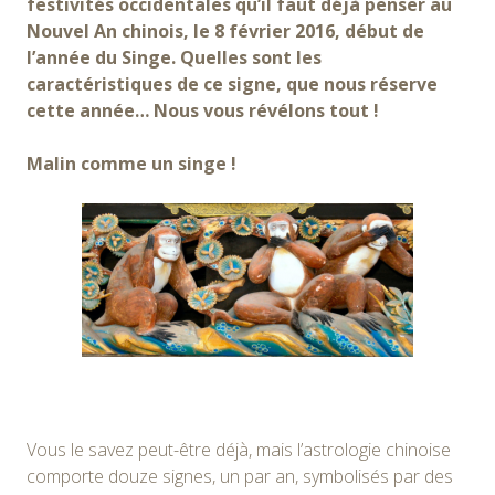
festivités occidentales qu’il faut déjà penser au
Nouvel An chinois, le 8 février 2016, début de
l’année du Singe. Quelles sont les
caractéristiques de ce signe, que nous réserve
cette année… Nous vous révélons tout !
Malin comme un singe !
Vous le savez peut-être déjà, mais l’astrologie chinoise
comporte douze signes, un par an, symbolisés par des