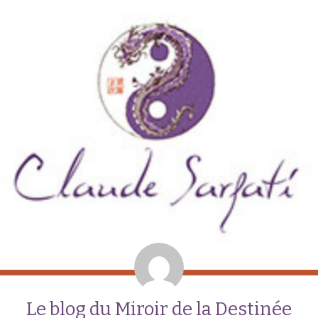
Le blog du Miroir de la Destinée