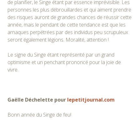
de planifier, le Singe étant par essence imprévisible. Les
personnes les plus débrouillardes et qui aiment prendre
des risques auront de grandes chances de réussir cette
année, mais le pendant de cette tendance est que les
arnaques perpétrées par des individus peu scrupuleux
seront également légions. Moralité, attention !
Le signe du Singe étant représenté par un grand
optimisme et un penchant prononcé pour la joie de
vivre.
Gaëlle Déchelette pour
lepetitjournal.com
Bonn année du Singe de feu!