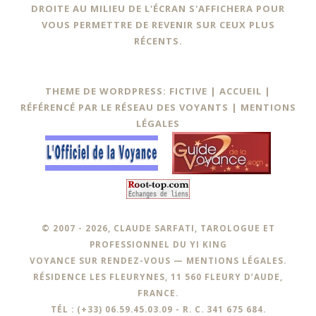
DROITE AU MILIEU DE L'ÉCRAN S'AFFICHERA POUR
VOUS PERMETTRE DE REVENIR SUR CEUX PLUS
RÉCENTS.
THEME DE WORDPRESS: FICTIVE |
ACCUEIL
|
RÉFÉRENCÉ PAR LE RÉSEAU DES VOYANTS
|
MENTIONS
LÉGALES
© 2007 - 2026, CLAUDE SARFATI, TAROLOGUE ET
PROFESSIONNEL DU YI KING
VOYANCE SUR RENDEZ-VOUS —
MENTIONS LÉGALES
.
RÉSIDENCE LES FLEURYNES, 11 560 FLEURY D’AUDE,
FRANCE.
TÉL : (+33) 06.59.45.03.09 - R. C. 341 675 684.