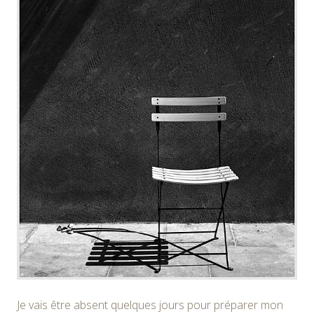
Je vais être absent quelques jours pour préparer mon