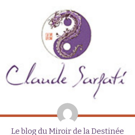
Le blog du Miroir de la Destinée