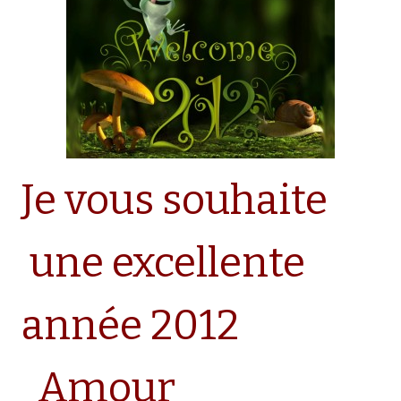
Je vous souhaite
une excellente
année 2012
Amour