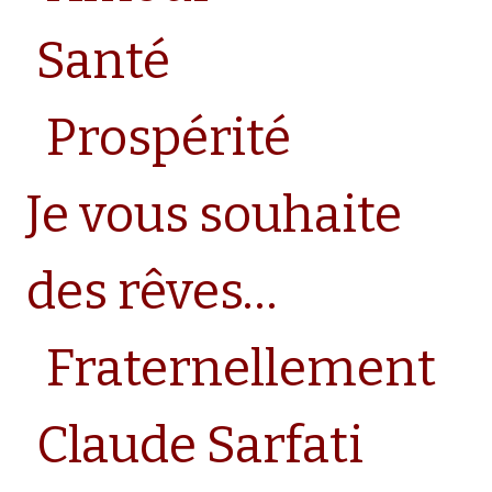
Santé
Prospérité
Je vous souhaite
des rêves…
Fraternellement
Claude Sarfati