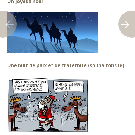
Un joyeux noël
Une nuit de paix et de fraternité (souhaitons le)