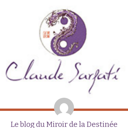
Le blog du Miroir de la Destinée