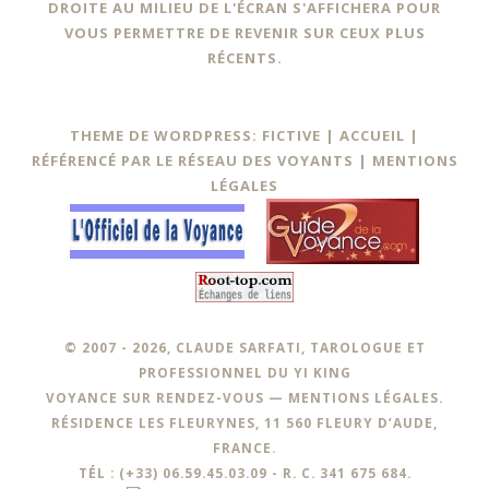
DROITE AU MILIEU DE L'ÉCRAN S'AFFICHERA POUR
VOUS PERMETTRE DE REVENIR SUR CEUX PLUS
RÉCENTS.
THEME DE WORDPRESS: FICTIVE |
ACCUEIL
|
RÉFÉRENCÉ PAR LE RÉSEAU DES VOYANTS
|
MENTIONS
LÉGALES
© 2007 - 2026, CLAUDE SARFATI, TAROLOGUE ET
PROFESSIONNEL DU YI KING
VOYANCE SUR RENDEZ-VOUS —
MENTIONS LÉGALES
.
RÉSIDENCE LES FLEURYNES, 11 560 FLEURY D’AUDE,
FRANCE.
TÉL : (+33) 06.59.45.03.09 - R. C. 341 675 684.