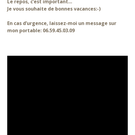
Le repos, c’est important…
Je vous souhaite de bonnes vacances:-)
En cas d’urgence, laissez-moi un message sur
mon portable: 06.59.45.03.09