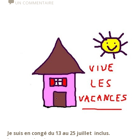
UN COMMENTAIRE
Je suis en congé du 13 au 25 juillet inclus.