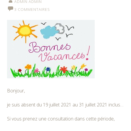
ADMIN ADMIN
3 COMMENTAIRES
Bonjour,
je suis absent du 19 juillet 2021 au 31 juillet 2021 inclus…
Si vous prenez une consultation dans cette période,