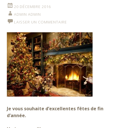
20 DÉCEMBRE 2016
ADMIN ADMIN
LAISSER UN COMMENTAIRE
Je vous souhaite d’excellentes fêtes de fin
d’année.