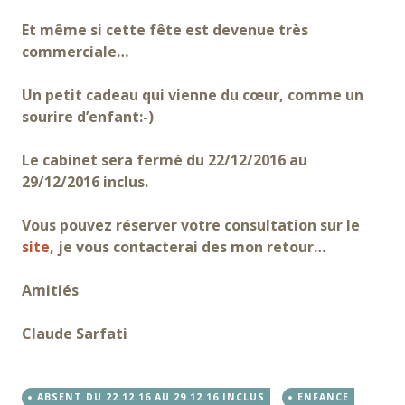
Et même si cette fête est devenue très
commerciale…
Un petit cadeau qui vienne du cœur, comme un
sourire d’enfant:-)
Le cabinet sera fermé du 22/12/2016 au
29/12/2016 inclus.
Vous pouvez réserver votre consultation sur le
site
, je vous contacterai des mon retour…
Amitiés
Claude Sarfati
ABSENT DU 22.12.16 AU 29.12.16 INCLUS
ENFANCE