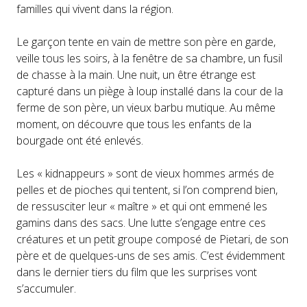
familles qui vivent dans la région.
Le garçon tente en vain de mettre son père en garde,
veille tous les soirs, à la fenêtre de sa chambre, un fusil
de chasse à la main. Une nuit, un être étrange est
capturé dans un piège à loup installé dans la cour de la
ferme de son père, un vieux barbu mutique. Au même
moment, on découvre que tous les enfants de la
bourgade ont été enlevés.
Les « kidnappeurs » sont de vieux hommes armés de
pelles et de pioches qui tentent, si l’on comprend bien,
de ressusciter leur « maître » et qui ont emmené les
gamins dans des sacs. Une lutte s’engage entre ces
créatures et un petit groupe composé de Pietari, de son
père et de quelques-uns de ses amis. C’est évidemment
dans le dernier tiers du film que les surprises vont
s’accumuler.