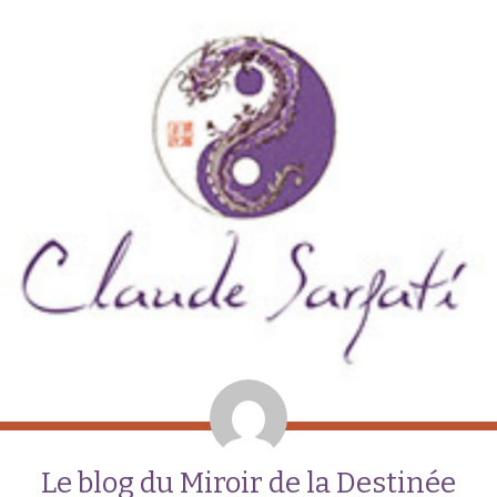
Le blog du Miroir de la Destinée