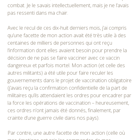
combat. Je le savais intellectuellement, mais je ne l’avais
pas ressenti dans ma chair.
Avec le recul de ces dix-huit derniers mois, j’ai compris
qu’une facette de mon action avait été très utile à des
centaines de milliers de personnes qui ont reçu
l’information dont elles avaient besoin pour prendre la
décision de ne pas se faire vacciner avec ce vaccin
dangereux et parfois mortel. Mon action (et celle des
autres militants) a été utile pour faire reculer les
gouvernements dans le projet de vaccination obligatoire
(j’avais reçu la confirmation confidentielle de la part de
militaires qu’ils attendaient les ordres pour encadrer par
la force les opérations de vaccination – heureusement,
ces ordres n’ont jamais été donnés, finalement, par
crainte d’une guerre civile dans nos pays).
Par contre, une autre facette de mon action (celle où