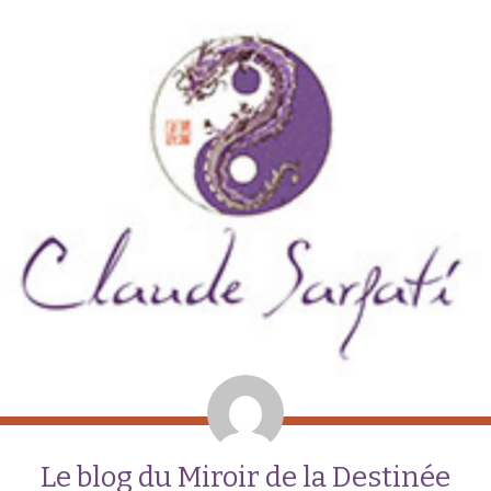
Le blog du Miroir de la Destinée