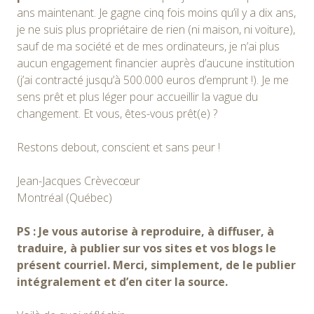
ans maintenant. Je gagne cinq fois moins qu’il y a dix ans,
je ne suis plus propriétaire de rien (ni maison, ni voiture),
sauf de ma société et de mes ordinateurs, je n’ai plus
aucun engagement financier auprès d’aucune institution
(j’ai contracté jusqu’à 500.000 euros d’emprunt !). Je me
sens prêt et plus léger pour accueillir la vague du
changement. Et vous, êtes-vous prêt(e) ?
Restons debout, conscient et sans peur !
Jean-Jacques Crèvecœur
Montréal (Québec)
PS : Je vous autorise à reproduire, à diffuser, à
traduire, à publier sur vos sites et vos blogs le
présent courriel. Merci, simplement, de le publier
intégralement et d’en citer la source.