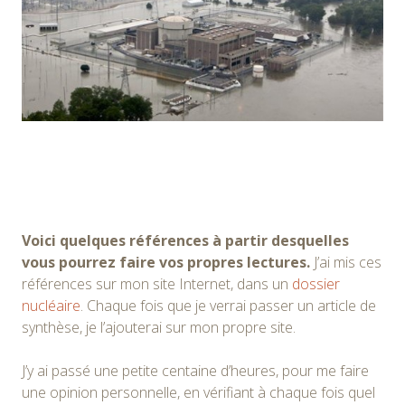
Voici quelques références à partir desquelles
vous pourrez faire vos propres lectures.
J’ai mis ces
références sur mon site Internet, dans un
dossier
nucléaire
. Chaque fois que je verrai passer un article de
synthèse, je l’ajouterai sur mon propre site.
J’y ai passé une petite centaine d’heures, pour me faire
une opinion personnelle, en vérifiant à chaque fois quel