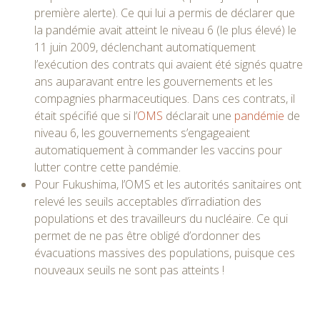
première alerte). Ce qui lui a permis de déclarer que
la pandémie avait atteint le niveau 6 (le plus élevé) le
11 juin 2009, déclenchant automatiquement
l’exécution des contrats qui avaient été signés quatre
ans auparavant entre les gouvernements et les
compagnies pharmaceutiques. Dans ces contrats, il
était spécifié que si l’
OMS
déclarait une
pandémie
de
niveau 6, les gouvernements s’engageaient
automatiquement à commander les vaccins pour
lutter contre cette pandémie.
Pour Fukushima, l’OMS et les autorités sanitaires ont
relevé les seuils acceptables d’irradiation des
populations et des travailleurs du nucléaire. Ce qui
permet de ne pas être obligé d’ordonner des
évacuations massives des populations, puisque ces
nouveaux seuils ne sont pas atteints !