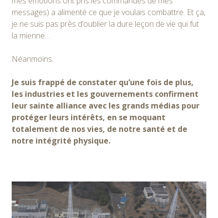
mes émotions ont pris les commandes de mes
messages) a alimenté ce que je voulais combattre. Et ça,
je ne suis pas près d’oublier la dure leçon de vie qui fut
la mienne…
Néanmoins.
Je suis frappé de constater qu’une fois de plus,
les industries et les gouvernements confirment
leur sainte alliance avec les grands médias pour
protéger leurs intérêts, en se moquant
totalement de nos vies, de notre santé et de
notre intégrité physique.