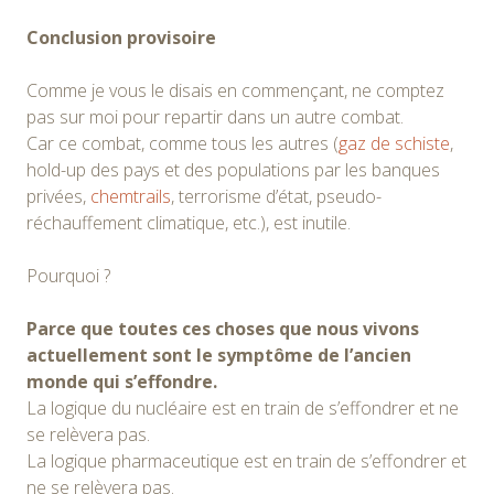
Conclusion provisoire
Comme je vous le disais en commençant, ne comptez
pas sur moi pour repartir dans un autre combat.
Car ce combat, comme tous les autres (
gaz de schiste
,
hold-up des pays et des populations par les banques
privées,
chemtrails
, terrorisme d’état, pseudo-
réchauffement climatique, etc.), est inutile.
Pourquoi ?
Parce que toutes ces choses que nous vivons
actuellement sont le symptôme de l’ancien
monde qui s’effondre.
La logique du nucléaire est en train de s’effondrer et ne
se relèvera pas.
La logique pharmaceutique est en train de s’effondrer et
ne se relèvera pas.