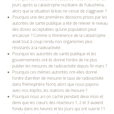
jours après la catastrophe nucléaire de Fukushima,
alors que la situation là-bas ne cesse de s’aggraver ?
Pourquoi une des premières décisions prises par les
autorités de santé publique a été de relever le niveau
des doses acceptables qu’une population peut
encaisser ? Comme si l’imminence de la catastrophe
avait tout à coup rendu nos organismes plus
résistants à la radioactivité…
Pourquoi les autorités de santé publique et les
gouvernements ont-ils donné l’ordre de ne plus
publier les mesures de radioactivité depuis fin mars ?
Pourquoi ces mêmes autorités ont-elles donné
l’ordre d’arrêter de mesurer le taux de radioactivité
dans l’hémisphère Nord, alors que nous payons
avec nos impôts, les stations de mesure ?
Pourquoi nous a-t-on caché pendant deux mois et
demi que les cœurs des réacteurs 1, 2 et 3 avaient
fondu dans les heures et les jours qui ont suivi le 11