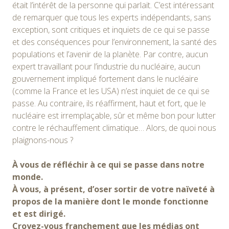
était l’intérêt de la personne qui parlait. C’est intéressant
de remarquer que tous les experts indépendants, sans
exception, sont critiques et inquiets de ce qui se passe
et des conséquences pour l’environnement, la santé des
populations et l’avenir de la planète. Par contre, aucun
expert travaillant pour l’industrie du nucléaire, aucun
gouvernement impliqué fortement dans le nucléaire
(comme la France et les USA) n’est inquiet de ce qui se
passe. Au contraire, ils réaffirment, haut et fort, que le
nucléaire est irremplaçable, sûr et même bon pour lutter
contre le réchauffement climatique… Alors, de quoi nous
plaignons-nous ?
À vous de réfléchir à ce qui se passe dans notre
monde.
À vous, à présent, d’oser sortir de votre naïveté à
propos de la manière dont le monde fonctionne
et est dirigé.
Croyez-vous franchement que les médias ont