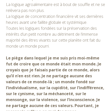
La logique agroalimentaire est à bout de souffle et ne se
relèvera pas non plus.
La logique de concentration financière vit ses dernières
heures avant une faillite globale et systémique.
Toutes les logiques fondées sur la préservation des
intérêts d’un petit nombre au détriment de l’immense
majorité des êtres vivants sur cette planète ont fait du
monde un monde pourri.
Le piège dans lequel je me suis pris moi-même
fut de croire que ce monde était mon monde. Je
croyais que je faisais partie de ce monde, alors
qu’il n’en est rien. Je ne partage aucune des
valeurs de ce monde-là ; un monde fondé sur
l’individualisme, sur la cupidité, sur l’indifférence,
sur le cynisme, sur la méchanceté, sur le
mensonge, sur la violence, sur l’inconscience. Je
ne partage aucune de ces valeurs. Pourtant, je