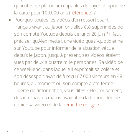
quantités de plutonium capables de rayer le Japon de
la carte pour 100.000 ans (
référence
) ?
Pourquoi toutes les vidéos d’un ressortissant
français vivant au Japon ont-elles été supprimées de
son compte Youtube depuis ce lundi 20 juin ? Il faut
préciser qu’Alex mettait une vidéo quasi-quotidienne
sur Youtube pour informer de la situation vécue
depuis le Japon. Jusqu’à présent, ses vidéos étaient
vues par deux à quatre mille personnes. Sa vidéo de
ce week-end, dans laquelle il exprimait sa colère et
son désespoir avait déjà reçu 67.000 visiteurs en 48
heures, au moment où son compte a été fermé !
Liberté de l’information, vous dites ? Heureusement,
des internautes malins avaient eu la bonne idée de
copier sa vidéo et de la
remettre en ligne
.