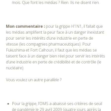
mois. Que font les médias ? Rien. Ils ne disent rien.
Mon commentaire :
pour la grippe H1N1, il fallait que
les médias amplifient la peur face à un danger inexistant
pour servir les intérêts d’une industrie en perte de
vitesse (les compagnies pharmaceutiques). Pour
Fukushima et Fort Calhoun, il faut que les médias se
taisent face à un danger bien réel pour servir les intérêts
d’une industrie en perte de crédibilité et de contrôle (le
nucléaire).
Vous voulez un autre parallèle ?
Pour la grippe, l’OMS a abaissé ses critères de seuil
de pandémie le 29 avril 2009 (quatre jours après la