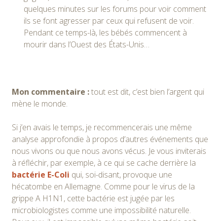
quelques minutes sur les forums pour voir comment
ils se font agresser par ceux qui refusent de voir.
Pendant ce temps-là, les bébés commencent à
mourir dans l’Ouest des États-Unis…
Mon commentaire :
tout est dit, c’est bien l’argent qui
mène le monde.
Si j’en avais le temps, je recommencerais une même
analyse approfondie à propos d’autres événements que
nous vivons ou que nous avons vécus. Je vous inviterais
à réfléchir, par exemple, à ce qui se cache derrière la
bactérie E-Coli
qui, soi-disant, provoque une
hécatombe en Allemagne. Comme pour le virus de la
grippe A H1N1, cette bactérie est jugée par les
microbiologistes comme une impossibilité naturelle.