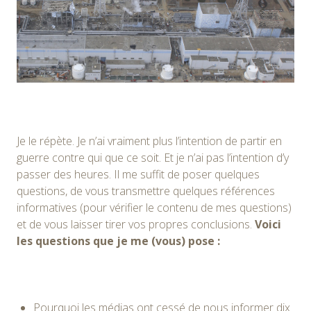
Je le répète. Je n’ai vraiment plus l’intention de partir en
guerre contre qui que ce soit. Et je n’ai pas l’intention d’y
passer des heures. Il me suffit de poser quelques
questions, de vous transmettre quelques références
informatives (pour vérifier le contenu de mes questions)
et de vous laisser tirer vos propres conclusions.
Voici
les questions que je me (vous) pose :
Pourquoi les médias ont cessé de nous informer dix