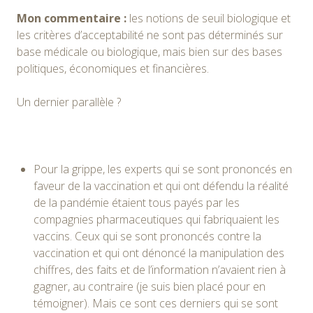
Mon commentaire :
les notions de seuil biologique et
les critères d’acceptabilité ne sont pas déterminés sur
base médicale ou biologique, mais bien sur des bases
politiques, économiques et financières.
Un dernier parallèle ?
Pour la grippe, les experts qui se sont prononcés en
faveur de la vaccination et qui ont défendu la réalité
de la pandémie étaient tous payés par les
compagnies pharmaceutiques qui fabriquaient les
vaccins. Ceux qui se sont prononcés contre la
vaccination et qui ont dénoncé la manipulation des
chiffres, des faits et de l’information n’avaient rien à
gagner, au contraire (je suis bien placé pour en
témoigner). Mais ce sont ces derniers qui se sont