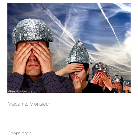
Madame, Monsieur,
Chers amis,