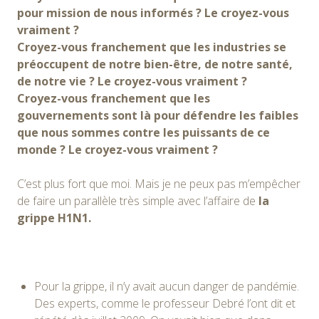
pour mission de nous informés ? Le croyez-vous
vraiment ?
Croyez-vous franchement que les industries se
préoccupent de notre bien-être, de notre santé,
de notre vie ? Le croyez-vous vraiment ?
Croyez-vous franchement que les
gouvernements sont là pour défendre les faibles
que nous sommes contre les puissants de ce
monde ? Le croyez-vous vraiment ?
C’est plus fort que moi. Mais je ne peux pas m’empêcher
de faire un parallèle très simple avec l’affaire de
la
grippe H1N1.
Pour la grippe, il n’y avait aucun danger de pandémie.
Des experts, comme le professeur Debré l’ont dit et