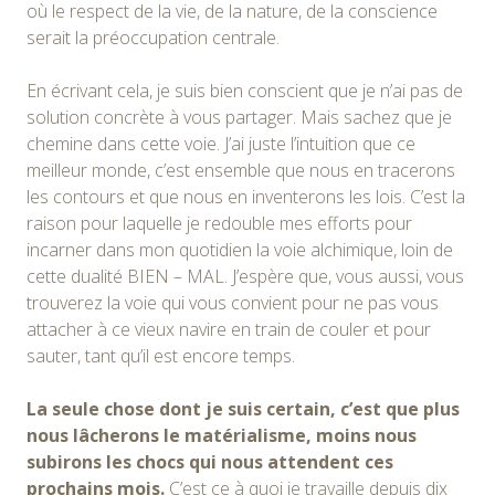
où le respect de la vie, de la nature, de la conscience
serait la préoccupation centrale.
En écrivant cela, je suis bien conscient que je n’ai pas de
solution concrète à vous partager. Mais sachez que je
chemine dans cette voie. J’ai juste l’intuition que ce
meilleur monde, c’est ensemble que nous en tracerons
les contours et que nous en inventerons les lois. C’est la
raison pour laquelle je redouble mes efforts pour
incarner dans mon quotidien la voie alchimique, loin de
cette dualité BIEN – MAL. J’espère que, vous aussi, vous
trouverez la voie qui vous convient pour ne pas vous
attacher à ce vieux navire en train de couler et pour
sauter, tant qu’il est encore temps.
La seule chose dont je suis certain, c’est que plus
nous lâcherons le matérialisme, moins nous
subirons les chocs qui nous attendent ces
prochains mois.
C’est ce à quoi je travaille depuis dix