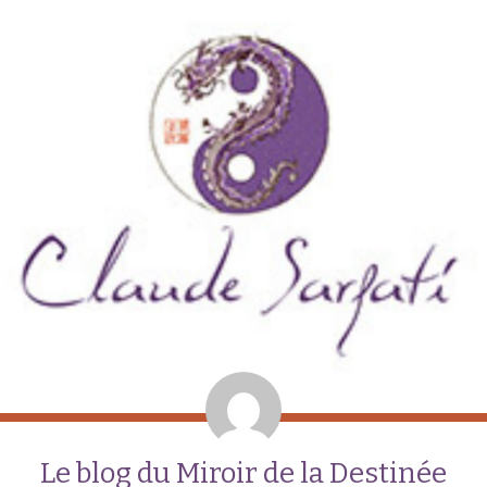
Le blog du Miroir de la Destinée