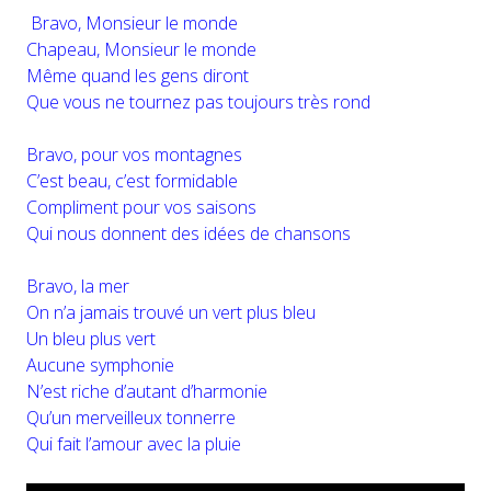
Bravo, Monsieur le monde
Chapeau, Monsieur le monde
Même quand les gens diront
Que vous ne tournez pas toujours très rond
Bravo, pour vos montagnes
C’est beau, c’est formidable
Compliment pour vos saisons
Qui nous donnent des idées de chansons
Bravo, la mer
On n’a jamais trouvé un vert plus bleu
Un bleu plus vert
Aucune symphonie
N’est riche d’autant d’harmonie
Qu’un merveilleux tonnerre
Qui fait l’amour avec la pluie