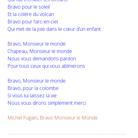
Bravo pour le soleil
Et la colère du volcan
Bravo pour l’arc-en-ciel
Qui met de la joie dans le cœur d’un enfant
Bravo, Monsieur le monde
Chapeau, Monsieur le monde
Nous vous demandons pardon
Pour tous ceux qui vous abîmerons
Bravo, Monsieur le monde
Bravo, pour la colombe
Si vous lui laissez la vie
Nous vous dirons simplement merci
Michel Fugain
,
Bravo Monsieur le Monde
……………………………………………………………………………………………