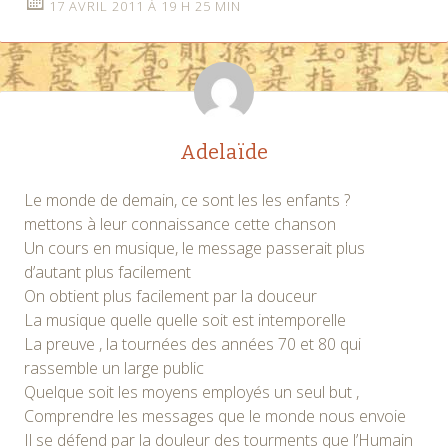
17 AVRIL 2011 À 19 H 25 MIN
Adelaïde
Le monde de demain, ce sont les les enfants ?
mettons à leur connaissance cette chanson
Un cours en musique, le message passerait plus
d’autant plus facilement
On obtient plus facilement par la douceur
La musique quelle quelle soit est intemporelle
La preuve , la tournées des années 70 et 80 qui
rassemble un large public
Quelque soit les moyens employés un seul but ,
Comprendre les messages que le monde nous envoie
Il se défend par la douleur des tourments que l’Humain