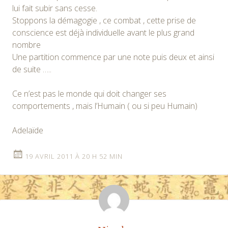
lui fait subir sans cesse.
Stoppons la démagogie , ce combat , cette prise de
conscience est déjà individuelle avant le plus grand
nombre
Une partition commence par une note puis deux et ainsi
de suite …..
Ce n’est pas le monde qui doit changer ses
comportements , mais l’Humain ( ou si peu Humain)
Adelaïde
19 AVRIL 2011 À 20 H 52 MIN