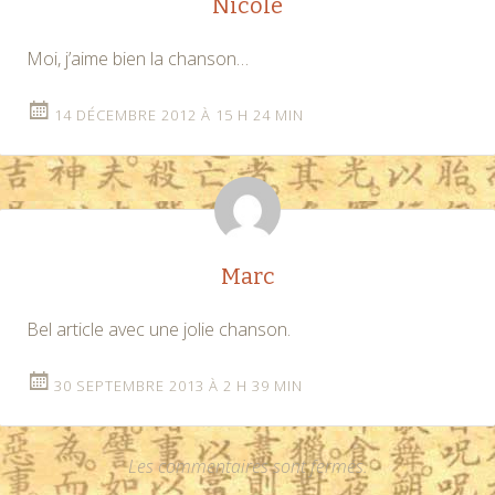
Nicole
Moi, j’aime bien la chanson…
14 DÉCEMBRE 2012 À 15 H 24 MIN
Marc
Bel article avec une jolie chanson.
30 SEPTEMBRE 2013 À 2 H 39 MIN
Les commentaires sont fermés.