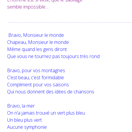
semble impossible…
……………………………………………………………………………………………………
Bravo, Monsieur le monde
Chapeau, Monsieur le monde
Même quand les gens diront
Que vous ne tournez pas toujours très rond
Bravo, pour vos montagnes
C’est beau, c’est formidable
Compliment pour vos saisons
Qui nous donnent des idées de chansons
Bravo, la mer
On n’a jamais trouvé un vert plus bleu
Un bleu plus vert
Aucune symphonie