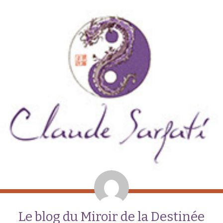
Le blog du Miroir de la Destinée