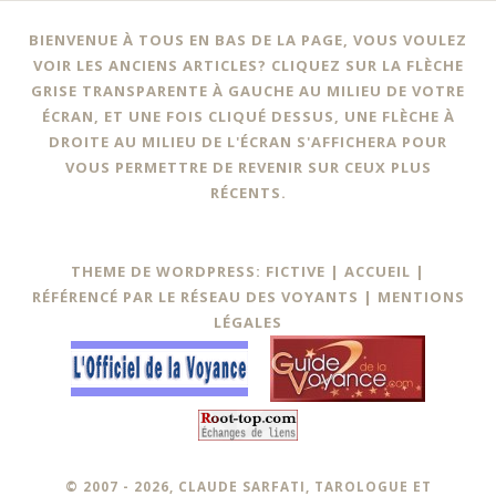
BIENVENUE À TOUS EN BAS DE LA PAGE, VOUS VOULEZ
VOIR LES ANCIENS ARTICLES? CLIQUEZ SUR LA FLÈCHE
GRISE TRANSPARENTE À GAUCHE AU MILIEU DE VOTRE
ÉCRAN, ET UNE FOIS CLIQUÉ DESSUS, UNE FLÈCHE À
DROITE AU MILIEU DE L'ÉCRAN S'AFFICHERA POUR
VOUS PERMETTRE DE REVENIR SUR CEUX PLUS
RÉCENTS.
THEME DE WORDPRESS: FICTIVE |
ACCUEIL
|
RÉFÉRENCÉ PAR LE RÉSEAU DES VOYANTS
|
MENTIONS
LÉGALES
© 2007 - 2026, CLAUDE SARFATI, TAROLOGUE ET