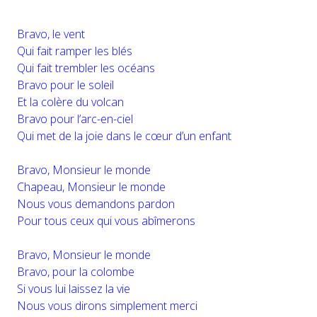
Bravo, le vent
Qui fait ramper les blés
Qui fait trembler les océans
Bravo pour le soleil
Et la colère du volcan
Bravo pour l’arc-en-ciel
Qui met de la joie dans le cœur d’un enfant
Bravo, Monsieur le monde
Chapeau, Monsieur le monde
Nous vous demandons pardon
Pour tous ceux qui vous abîmerons
Bravo, Monsieur le monde
Bravo, pour la colombe
Si vous lui laissez la vie
Nous vous dirons simplement merci