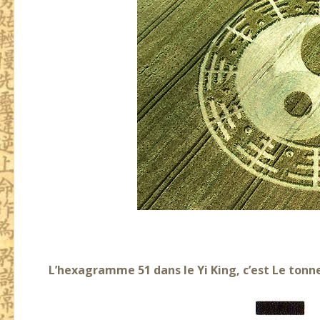
L’hexagramme 51 dans le Yi King, c’est Le tonner