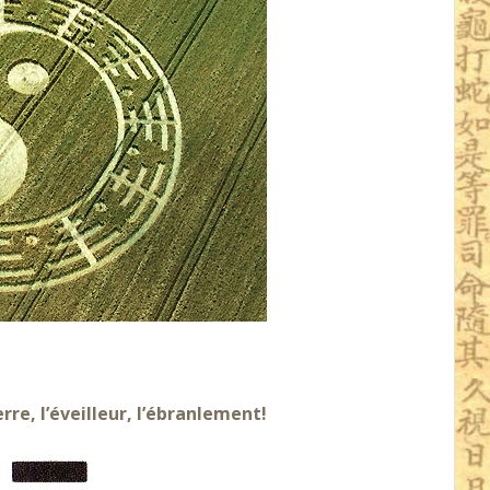
re, l’éveilleur, l’ébranlement!